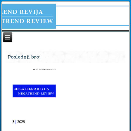
Poslednji broj